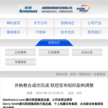
网站首页
关于公司
新闻动态
公司产品
案例展示
IT维保
技术支持
联系我们
新闻动态
公司新闻
行业新闻
企业公告
专题报道
你的位置：
首页
>
新闻动态
>
专题报道
并购整合成功完成 联想宣布组织架构调整
来源：
2015-06-15 13:46:21 点击：
610
Gianfranco Lanci新任联想集团总裁、公司首席运营官
Gerry Smith新任联想集团执行副总裁、个人电脑业务集团、企业级业务集团首
席运营官