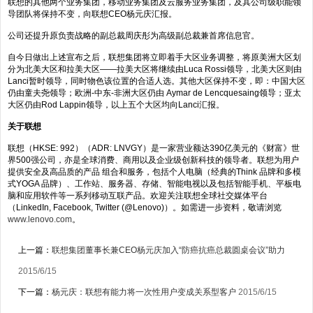
联想的其他两个业务集团，移动业务集团及云服务业务集团，及其公司级职能领
导团队将保持不变，向联想CEO杨元庆汇报。
公司还提升原负责战略的副总裁周庆彤为高级副总裁兼首席信息官。
自今日做出上述宣布之后，联想集团将立即着手大区业务调整，将原美洲大区划
分为北美大区和拉美大区——拉美大区将继续由Luca Rossi领导，北美大区则由
Lanci暂时领导，同时物色该位置的合适人选。其他大区保持不变，即：中国大区
仍由童夫尧领导；欧洲-中东-非洲大区仍由 Aymar de Lencquesaing领导；亚太
大区仍由Rod Lappin领导，以上五个大区均向Lanci汇报。
关于联想
联想（HKSE: 992）（ADR: LNVGY）是一家营业额达390亿美元的《财富》世
界500强公司，亦是全球消费、商用以及企业级创新科技的领导者。联想为用户
提供安全及高品质的产品 组合和服务，包括个人电脑（经典的Think 品牌和多模
式YOGA 品牌）、工作站、服务器、存储、智能电视以及包括智能手机、平板电
脑和应用软件等一系列移动互联产品。欢迎关注联想全球社交媒体平台
（LinkedIn, Facebook, Twitter (@Lenovo)）。如需进一步资料，敬请浏览
www.lenovo.com
。
上一篇：
联想集团董事长兼CEO杨元庆加入“防癌抗癌总裁圆桌会议”助力
2015/6/15
下一篇：
杨元庆：联想有能力将一次性用户变成关系型客户
2015/6/15