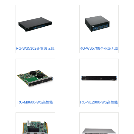
M910T高端商用家用办
体化无线控制器
公娱乐台
RG-WS5302企业级无线
RG-WS5708企业级无线
控制器
控制器
RG-M8600-WS高性能
RG-M12000-WS高性能
无线控制模块
无线控制模块